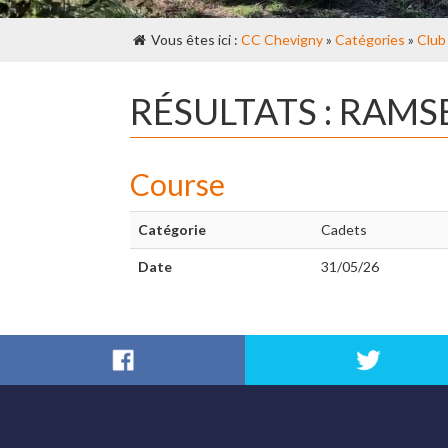
Vous êtes ici :
CC Chevigny
»
Catégories
»
Club
RÉSULTATS : RAMS
Course
Catégorie
Cadets
Date
31/05/26