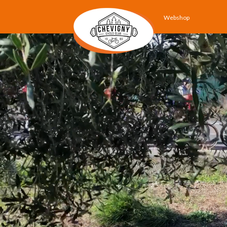
Webshop