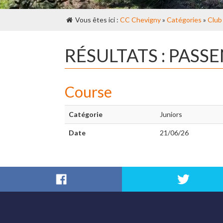
Vous êtes ici :
CC Chevigny
»
Catégories
»
Club
RÉSULTATS : PASS
Course
Catégorie
Juniors
Date
21/06/26