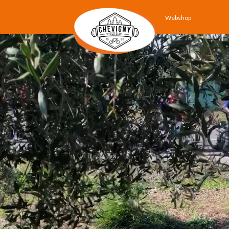
Webshop