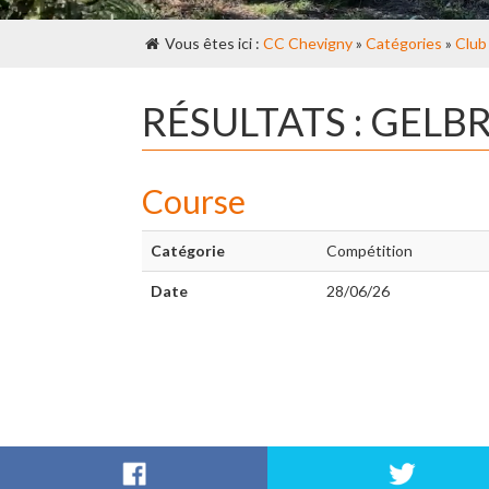
Vous êtes ici :
CC Chevigny
»
Catégories
»
Club
RÉSULTATS : GELB
Course
Catégorie
Compétition
Date
28/06/26