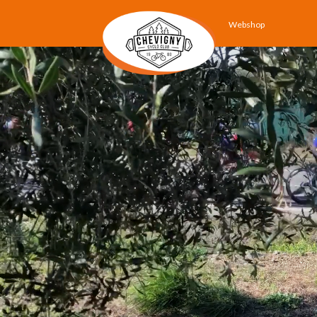
Webshop