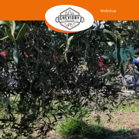
Webshop