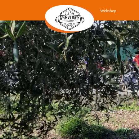
Webshop