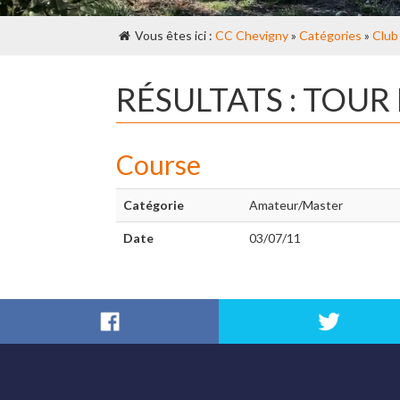
Vous êtes ici :
CC Chevigny
»
Catégories
»
Club
RÉSULTATS : TOUR
Course
Catégorie
Amateur/Master
Date
03/07/11