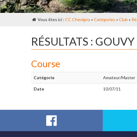
Vous êtes ici :
CC Chevigny
»
Catégories
»
Club
»
Ré
RÉSULTATS : GOUVY
Course
Catégorie
Amateur/Master
Date
10/07/11