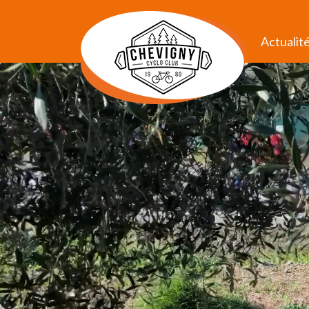
Actualit