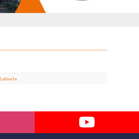
Lafourte