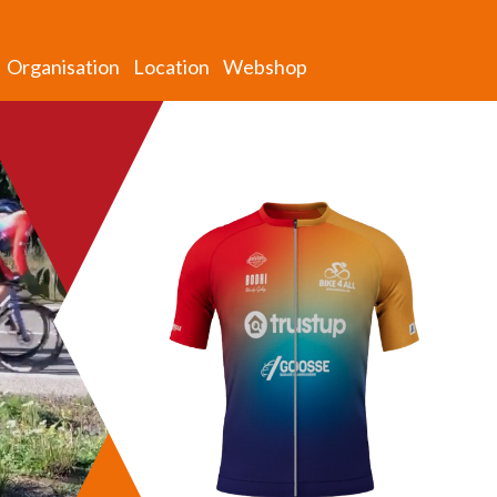
Organisation
Location
Webshop