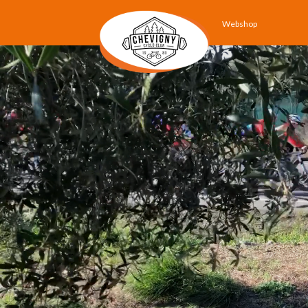
Webshop