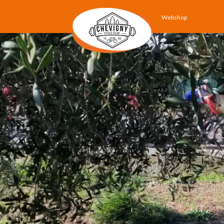
Webshop