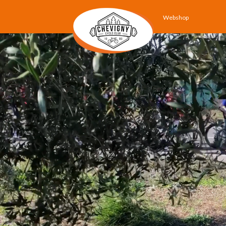
Webshop