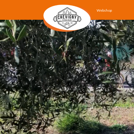
Webshop