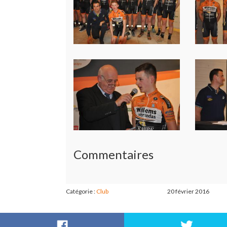
Commentaires
Catégorie :
Club
20 février 2016