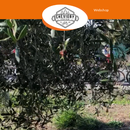
Webshop