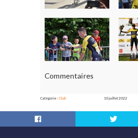
Commentaires
Catégorie :
Club
10 juillet 2022