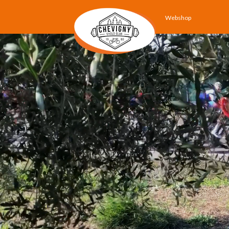
Webshop