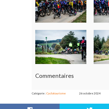
Commentaires
Catégorie :
Cyclotourisme
26 octobre 2024