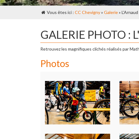
Vous êtes ici :
CC Chevigny
»
Galerie
» L'Arnaud
GALERIE PHOTO : L
Retrouvez les magnifiques clichés réalisés par Mat
Photos