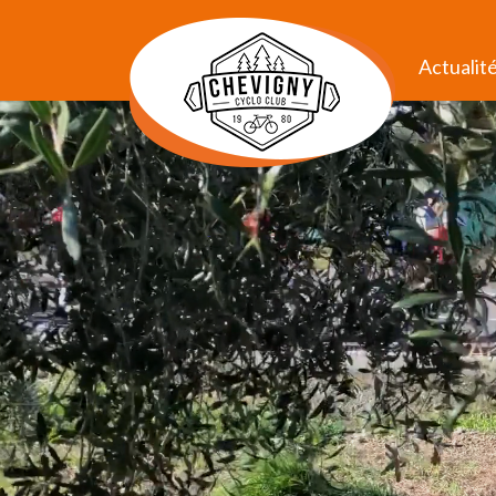
Actualit