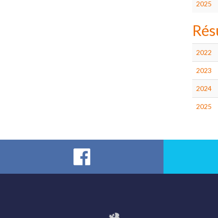
2025
Rés
2022
2023
2024
2025