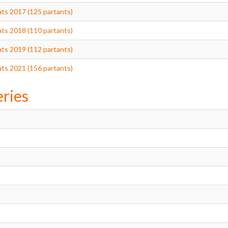
ts 2017 (125 partants)
ts 2018 (110 partants)
ts 2019 (112 partants)
ts 2021 (156 partants)
eries