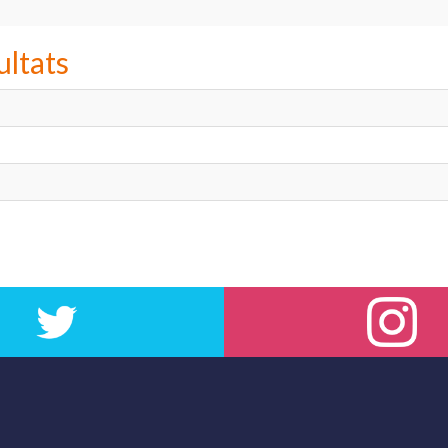
ultats