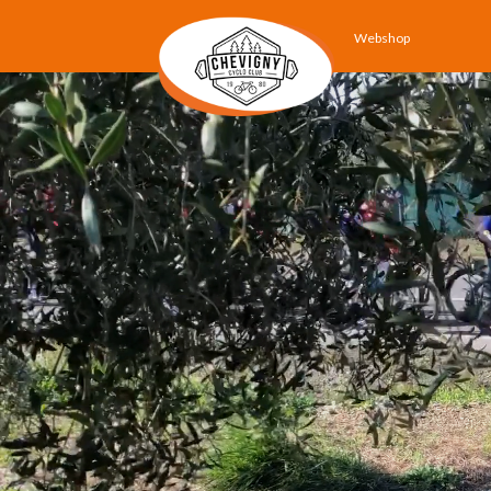
Webshop