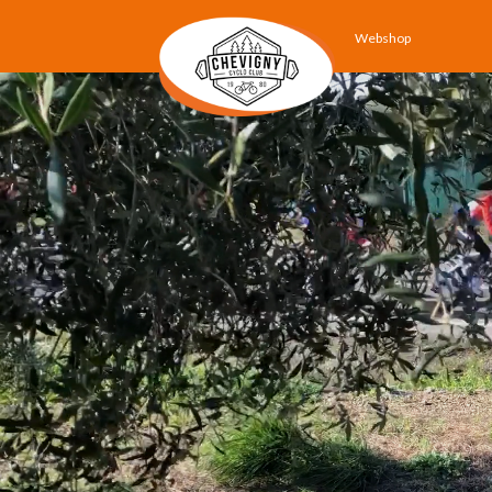
Webshop