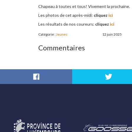
Chapeau à toutes et tous! Vivement la prochaine.
Les photos de cet après-midi: 
cliquez 
ici
Les résultats de nos coureurs:
 cliquez 
ici
Catégorie :
Jeunes
12 juin 2025
Commentaires