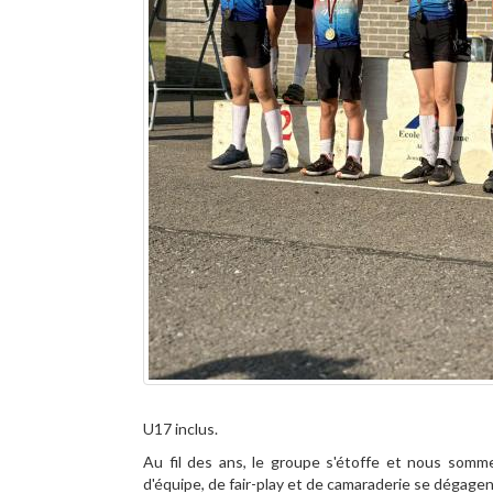
U17 inclus.
Au fil des ans, le groupe s'étoffe et nous somm
d'équipe, de fair-play et de camaraderie se dégage