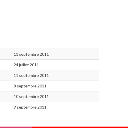
11 septembre 2011
24 juillet 2011
11 septembre 2011
8 septembre 2011
10 septembre 2011
9 septembre 2011