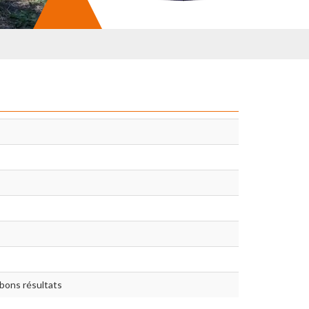
bons résultats