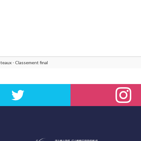
teaux - Classement final