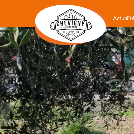
Actualit