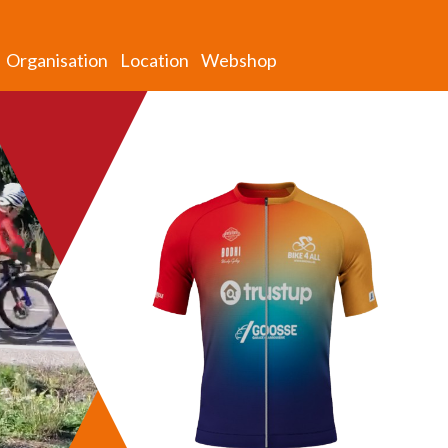
Organisation
Location
Webshop