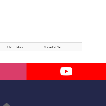
U23-Elites
3 avril 2016