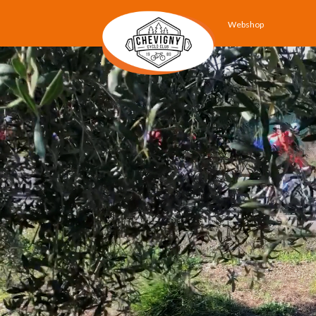
Webshop