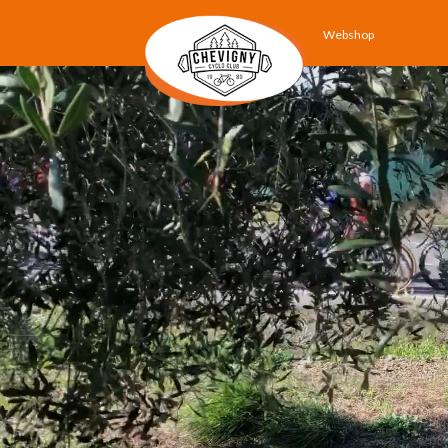
Webshop