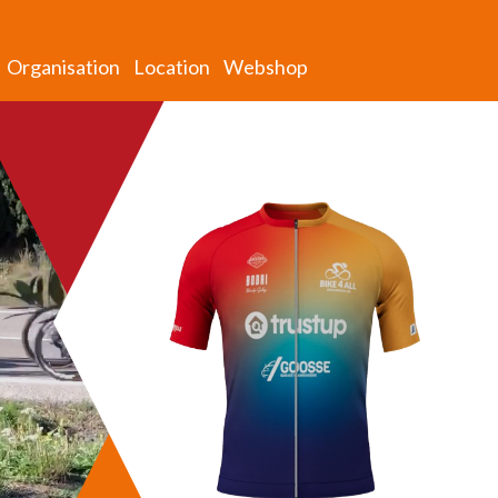
Organisation
Location
Webshop