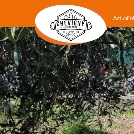
Actualit