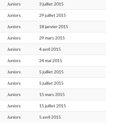
Juniors
3 juillet 2015
Juniors
29 juillet 2015
Juniors
18 janvier 2015
Juniors
29 mars 2015
Juniors
4 avril 2015
Juniors
24 mai 2015
Juniors
5 juillet 2015
Juniors
5 juillet 2015
Juniors
15 mars 2015
Juniors
15 juillet 2015
Juniors
5 avril 2015