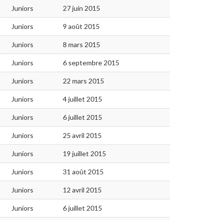
Juniors
27 juin 2015
Juniors
9 août 2015
Juniors
8 mars 2015
Juniors
6 septembre 2015
Juniors
22 mars 2015
Juniors
4 juillet 2015
Juniors
6 juillet 2015
Juniors
25 avril 2015
Juniors
19 juillet 2015
Juniors
31 août 2015
Juniors
12 avril 2015
Juniors
6 juillet 2015