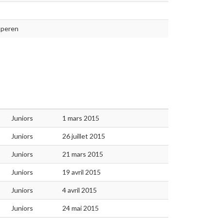
pperen
Juniors
1 mars 2015
Juniors
26 juillet 2015
Juniors
21 mars 2015
Juniors
19 avril 2015
Juniors
4 avril 2015
Juniors
24 mai 2015