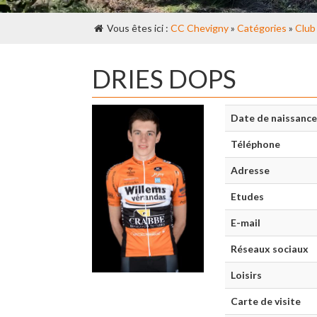
Vous êtes ici :
CC Chevigny
»
Catégories
»
Club
DRIES DOPS
Date de naissance
Téléphone
Adresse
Etudes
E-mail
Réseaux sociaux
Loisirs
Carte de visite