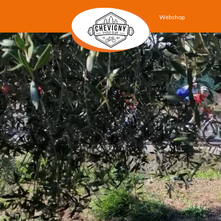
Webshop