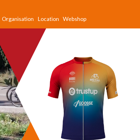
Organisation
Location
Webshop