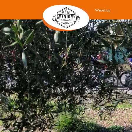
Webshop