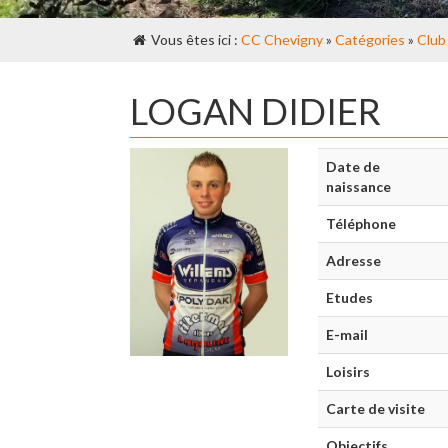
Vous êtes ici :
CC Chevigny
»
Catégories
»
Club
LOGAN DIDIER
Date de
naissance
Téléphone
Adresse
Etudes
E-mail
Loisirs
Carte de visite
Objectifs