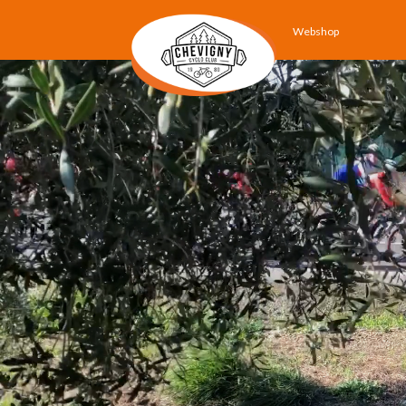
Webshop