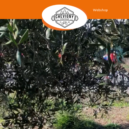
Webshop