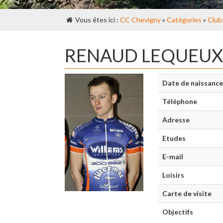
Vous êtes ici :
CC Chevigny
»
Catégories
»
Club
RENAUD LEQUEUX
Date de naissance
Téléphone
Adresse
Etudes
E-mail
Loisirs
Carte de visite
Objectifs