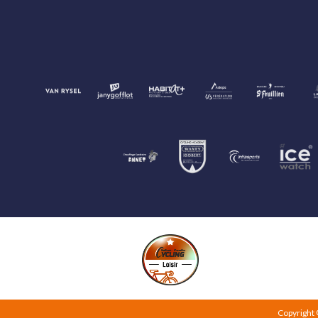
Copyright