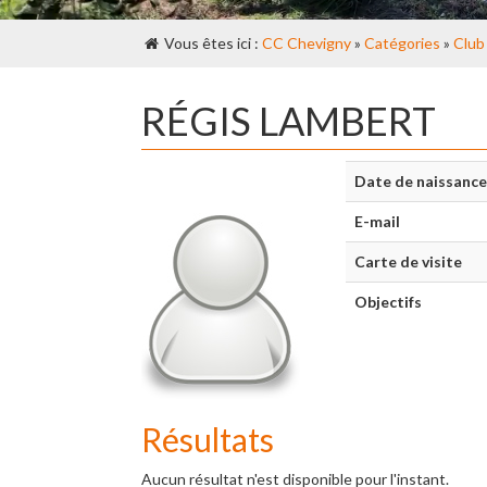
Vous êtes ici :
CC Chevigny
»
Catégories
»
Club
RÉGIS LAMBERT
Date de naissance
E-mail
Carte de visite
Objectifs
Résultats
Aucun résultat n'est disponible pour l'instant.