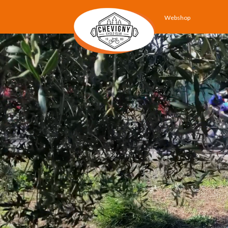
Webshop