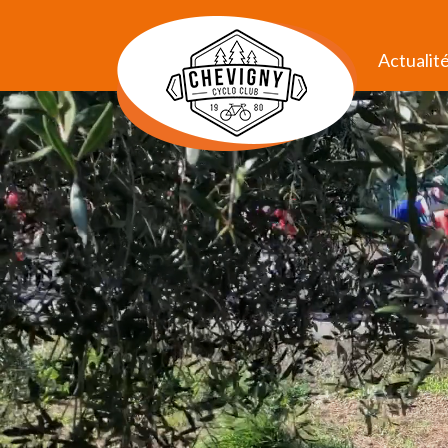
Actualit