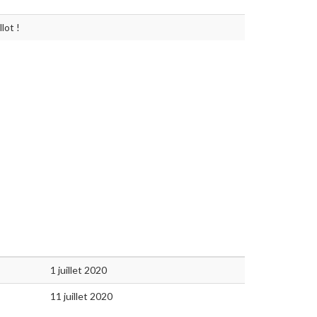
lot !
1 juillet 2020
11 juillet 2020