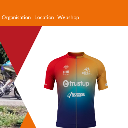
Organisation
Location
Webshop