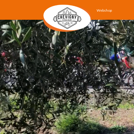
Webshop