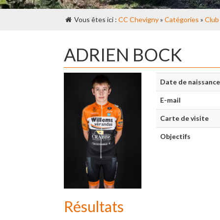
Vous êtes ici :
CC Chevigny
»
Catégories
»
Club
ADRIEN BOCK
Date de naissance
E-mail
Carte de visite
Objectifs
Résultats