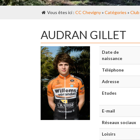
Vous êtes ici :
CC Chevigny
»
Catégories
»
Club
AUDRAN GILLET
Date de
naissance
Téléphone
Adresse
Etudes
E-mail
Réseaux sociaux
Loisirs