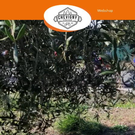
Webshop