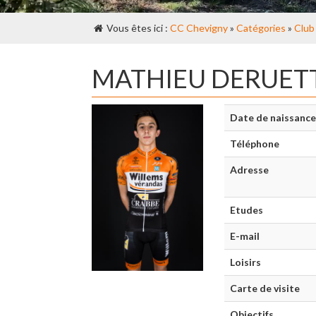
Vous êtes ici :
CC Chevigny
»
Catégories
»
Club
MATHIEU DERUET
Date de naissance
Téléphone
Adresse
Etudes
E-mail
Loisirs
Carte de visite
Objectifs