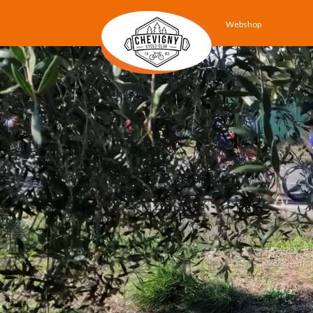
Webshop