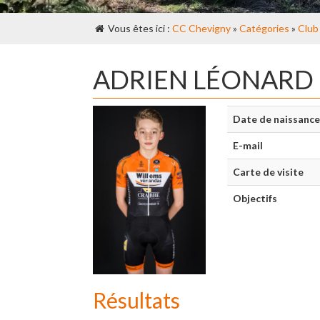
Vous êtes ici :
CC Chevigny
»
Catégories
»
Club
ADRIEN LÉONARD
Date de naissance
E-mail
Carte de visite
Objectifs
Résultats