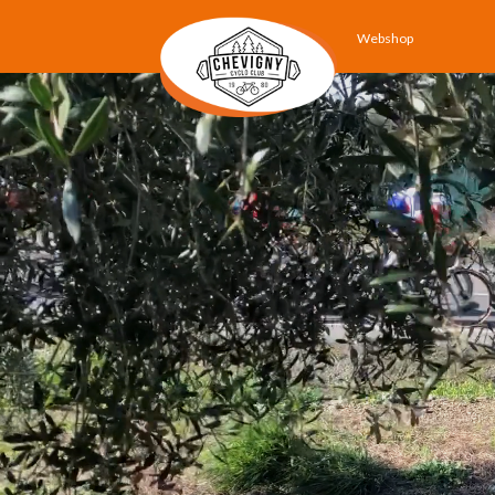
Webshop