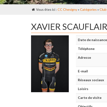
Vous êtes ici :
CC Chevigny
»
Catégories
»
Club
XAVIER SCAUFLAI
Date de naissance
Téléphone
Adresse
E-mail
Réseaux sociaux
Loisirs
Carte de visite
Objectifs