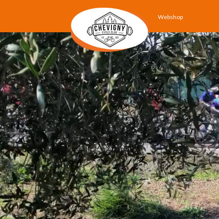
Webshop