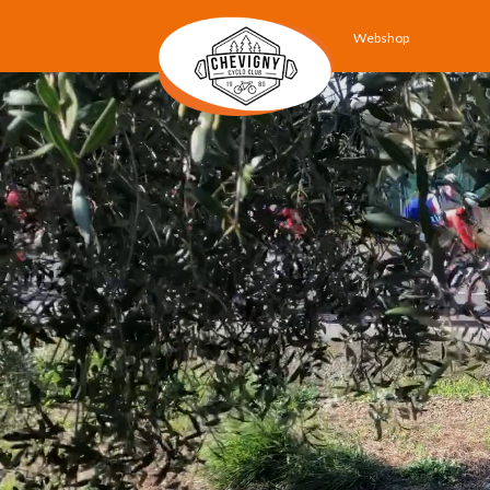
Webshop