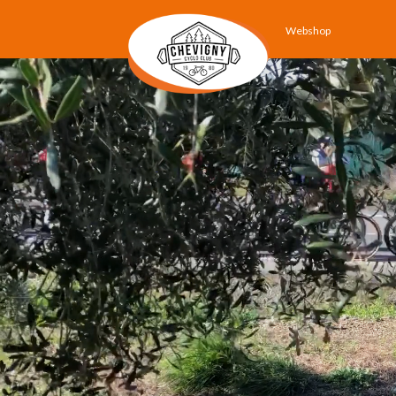
Webshop