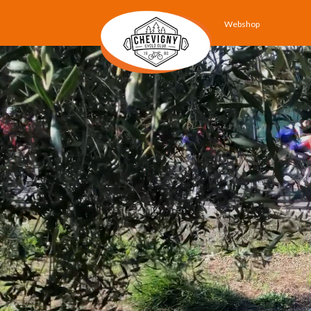
Webshop