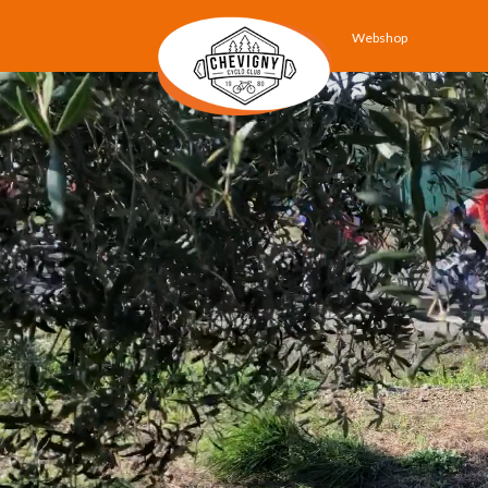
Webshop