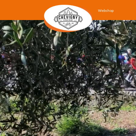
Webshop