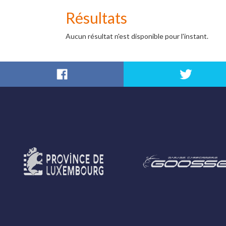
Résultats
Aucun résultat n'est disponible pour l'instant.