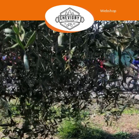
Webshop