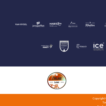
Copyright
To