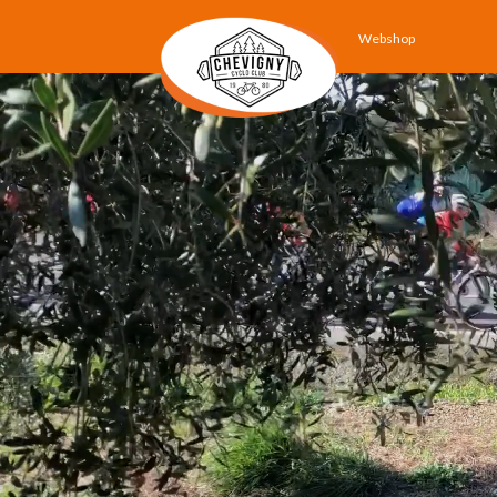
Webshop