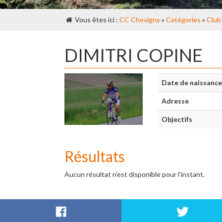
Vous êtes ici :
CC Chevigny
»
Catégories
»
Club
DIMITRI COPINE
Date de naissance
Adresse
Objectifs
Résultats
Aucun résultat n'est disponible pour l'instant.