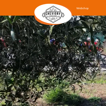
Webshop