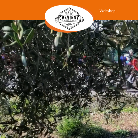
Webshop