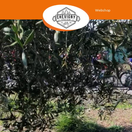
Webshop