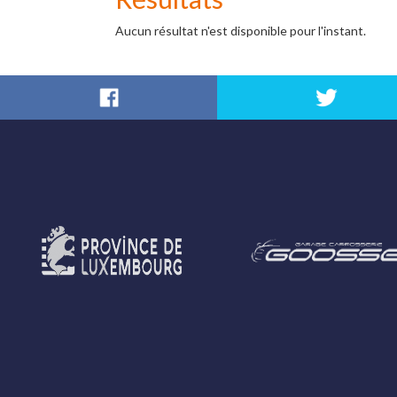
Aucun résultat n'est disponible pour l'instant.