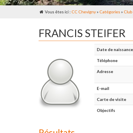
Vous êtes ici :
CC Chevigny
»
Catégories
»
Club
FRANCIS STEIFER
Date de naissance
Téléphone
Adresse
E-mail
Carte de visite
Objectifs
Résultats