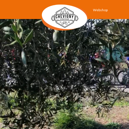
Webshop