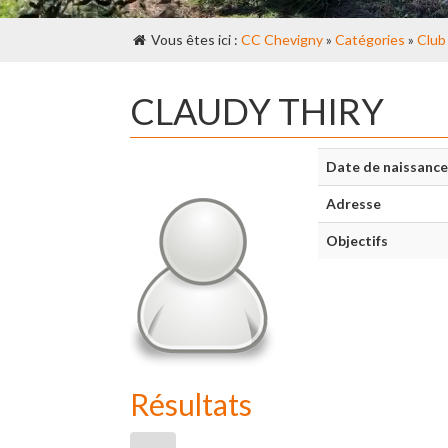
Vous êtes ici :
CC Chevigny
»
Catégories
»
Club
CLAUDY THIRY
Date de naissance
Adresse
Objectifs
Résultats