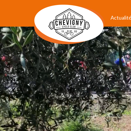
Actualit