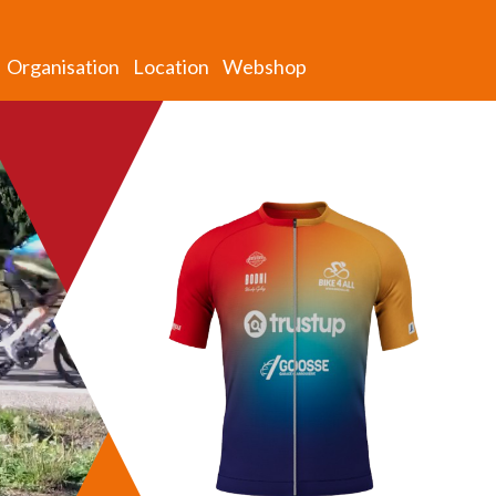
Organisation
Location
Webshop