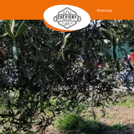
Webshop