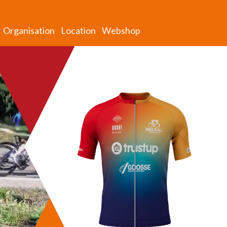
Organisation
Location
Webshop