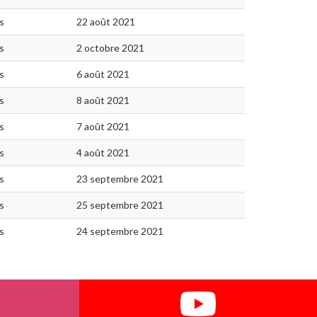
s
22 août 2021
s
2 octobre 2021
s
6 août 2021
s
8 août 2021
s
7 août 2021
s
4 août 2021
s
23 septembre 2021
s
25 septembre 2021
s
24 septembre 2021