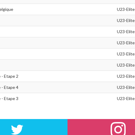
elgique
U23-Elite
U23-Elite
U23-Elite
U23-Elite
U23-Elite
U23-Elite
 - Etape 2
U23-Elite
 - Etape 4
U23-Elite
 - Etape 3
U23-Elite