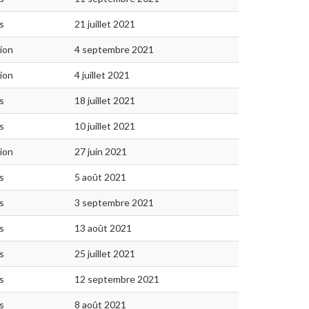
s
21 juillet 2021
ion
4 septembre 2021
ion
4 juillet 2021
s
18 juillet 2021
s
10 juillet 2021
ion
27 juin 2021
s
5 août 2021
s
3 septembre 2021
s
13 août 2021
s
25 juillet 2021
s
12 septembre 2021
s
8 août 2021