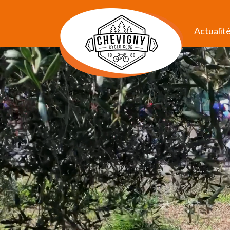
Actualit