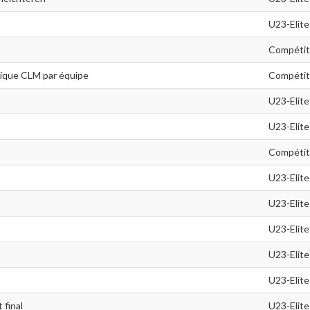
U23-Elite
Compétit
gique CLM par équipe
Compétit
U23-Elite
U23-Elite
Compétit
U23-Elite
U23-Elite
U23-Elite
U23-Elite
U23-Elite
 final
U23-Elite