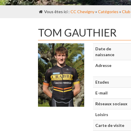
Vous êtes ici :
CC Chevigny
»
Catégories
»
Club
TOM GAUTHIER
Date de
naissance
Adresse
Etudes
E-mail
Réseaux sociaux
Loisirs
Carte de visite