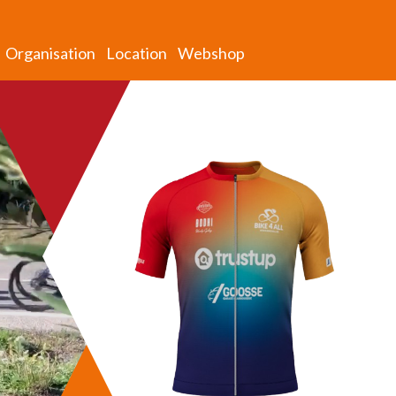
Organisation
Location
Webshop