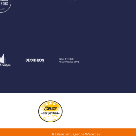
Réalisé par
L'agence Webadev