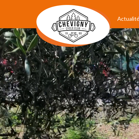
Actualit