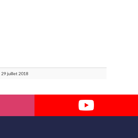
29 juillet 2018