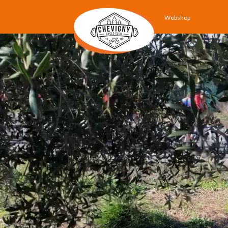
Webshop