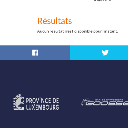
Résultats
Aucun résultat n'est disponible pour l'instant.