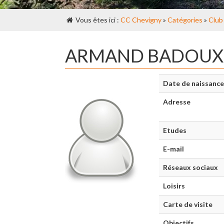
Vous êtes ici :
CC Chevigny
»
Catégories
»
Club
ARMAND BADOUX
Date de naissance
Adresse
Etudes
E-mail
Réseaux sociaux
Loisirs
Carte de visite
Objectifs