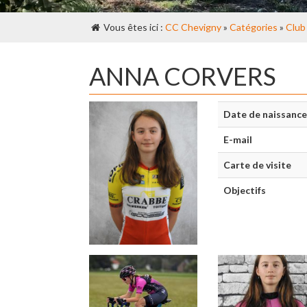
Vous êtes ici :
CC Chevigny
»
Catégories
»
Club
ANNA CORVERS
Date de naissance
E-mail
Carte de visite
Objectifs