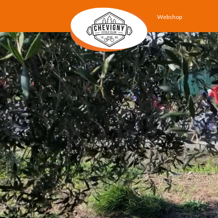
Webshop